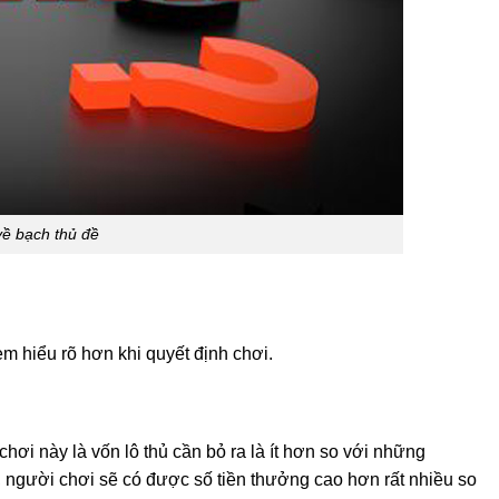
về bạch thủ đề
m hiểu rõ hơn khi quyết định chơi.
chơi này là vốn lô thủ cần bỏ ra là ít hơn so với những
, người chơi sẽ có được số tiền thưởng cao hơn rất nhiều so