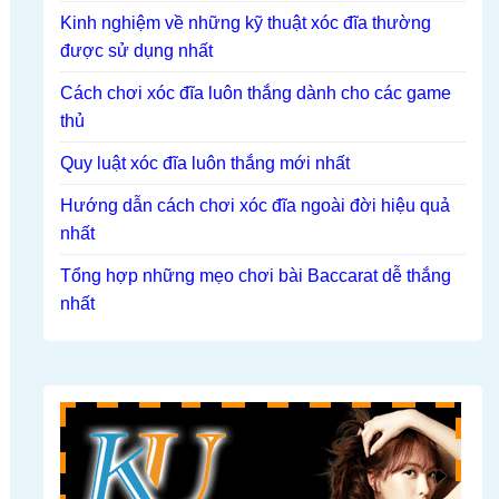
Kinh nghiệm về những kỹ thuật xóc đĩa thường
được sử dụng nhất
Cách chơi xóc đĩa luôn thắng dành cho các game
thủ
Quy luật xóc đĩa luôn thắng mới nhất
Hướng dẫn cách chơi xóc đĩa ngoài đời hiệu quả
nhất
Tổng hợp những mẹo chơi bài Baccarat dễ thắng
nhất