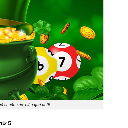
hủ chuẩn xác, hiệu quả nhất
hứ 5