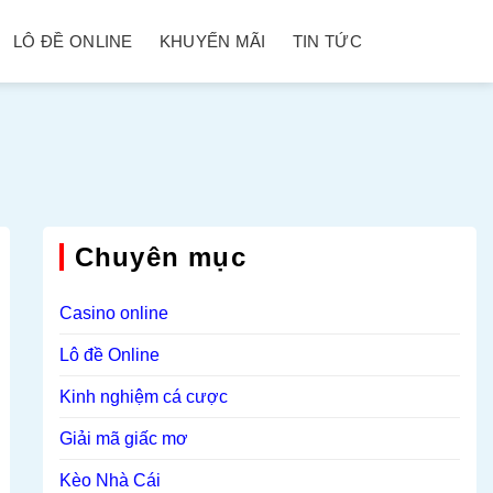
LÔ ĐỀ ONLINE
KHUYẾN MÃI
TIN TỨC
Chuyên mục
Casino online
Lô đề Online
Kinh nghiệm cá cược
Giải mã giấc mơ
Kèo Nhà Cái