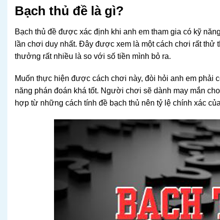
Bạch thủ đề là gì?
Bạch thủ đề được xác định khi anh em tham gia có kỹ năng 
lần chơi duy nhất. Đây được xem là một cách chơi rất thử t
thưởng rất nhiều là so với số tiền mình bỏ ra.
Muốn thực hiện được cách chơi này, đòi hỏi anh em phải c
năng phán đoán khá tốt. Người chơi sẽ dành may mắn cho 
hợp từ những cách tính đề bạch thủ nên tỷ lệ chính xác củ