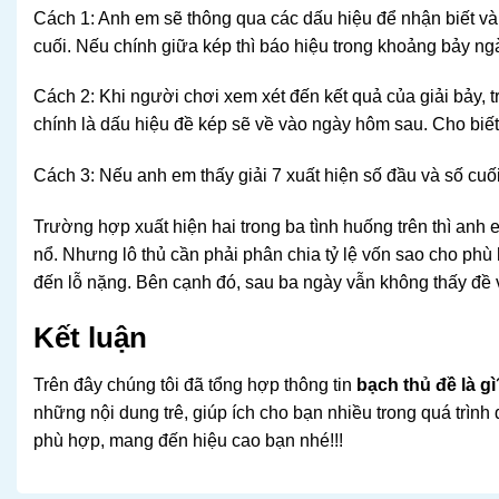
Cách 1: Anh em sẽ thông qua các dấu hiệu để nhận biết và t
cuối. Nếu chính giữa kép thì báo hiệu trong khoảng bảy ngày
Cách 2: Khi người chơi xem xét đến kết quả của giải bảy, t
chính là dấu hiệu đề kép sẽ về vào ngày hôm sau. Cho biết n
Cách 3: Nếu anh em thấy giải 7 xuất hiện số đầu và số cuối
Trường hợp xuất hiện hai trong ba tình huống trên thì anh
nổ. Nhưng lô thủ cần phải phân chia tỷ lệ vốn sao cho phù 
đến lỗ nặng. Bên cạnh đó, sau ba ngày vẫn không thấy đề v
Kết luận
Trên đây chúng tôi đã tổng hợp thông tin
bạch thủ đề là gì
những nội dung trê, giúp ích cho bạn nhiều trong quá trì
phù hợp, mang đến hiệu cao bạn nhé!!!