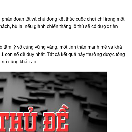
phán đoán tốt và chủ động kết thúc cuộc chơi chỉ trong một
hách, bù lại nếu giành chiến thắng lô thủ sẽ có được tiền
ó tâm lý vô cùng vững vàng, một tinh thần mạnh mẽ và khả
1 con số đề duy nhất. Tất cả kết quả này thường được tổng
a nó cũng khá cao.