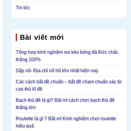
Tin tức
Bài viết mới
Tổng hợp kinh nghiệm soi kèo bóng đá Đức chắc
thắng 100%
Sập nổ- Địa chỉ nổ hũ lớn nhất hiện nay
Các cách bắt đề chuẩn – bắt đề chạm chuẩn xác từ
cao thủ lô đề
Bạch thủ đề là gì? Bật mí cách chơi bạch thủ đề
thắng lớn
Roulette là gì ? Bật mí Kinh nghiệm chơi roulette
hiệu quả