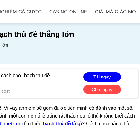
NGHIỆM CÁ CƯỢC
CASINO ONLINE
GIẢI MÃ GIẤC MƠ
bạch thủ đề thắng lớn
 lớn
í cách chơi bạch thủ đề
Tải ngay
Chơi ngay
 post
đề. Vì vậy anh em sẽ gom được tiền mình có đánh vào một số,
 một con nên tỉ lệ trúng rất thấp nếu lô thủ không biết cách
tinbet.com
tìm hiểu
bạch thủ đề là gì
? Cách chơi bách thủ