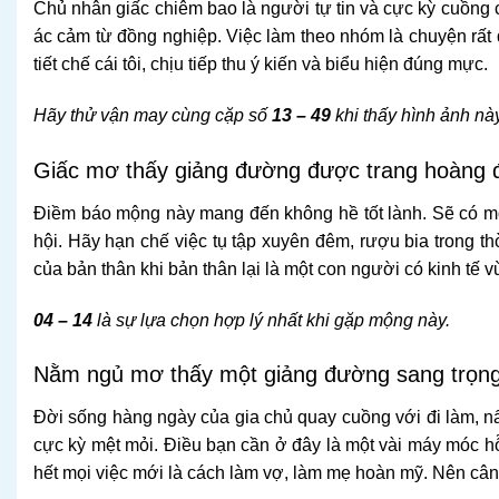
Chủ nhân giấc chiêm bao là người tự tin và cực kỳ cuồng c
ác cảm từ đồng nghiệp. Việc làm theo nhóm là chuyện rất
tiết chế cái tôi, chịu tiếp thu ý kiến và biểu hiện đúng mực.
Hãy thử vận may cùng cặp số
13 – 49
khi thấy hình ảnh này
Giấc mơ thấy giảng đường được trang hoàng 
Điềm báo mộng này mang đến không hề tốt lành. Sẽ có một 
hội. Hãy hạn chế việc tụ tập xuyên đêm, rượu bia trong t
của bản thân khi bản thân lại là một con người có kinh tế v
04 – 14
là sự lựa chọn hợp lý nhất khi gặp mộng này.
Nằm ngủ mơ thấy một giảng đường sang trọng
Đời sống hàng ngày của gia chủ quay cuồng với đi làm, n
cực kỳ mệt mỏi. Điều bạn cần ở đây là một vài máy móc h
hết mọi việc mới là cách làm vợ, làm mẹ hoàn mỹ. Nên cân