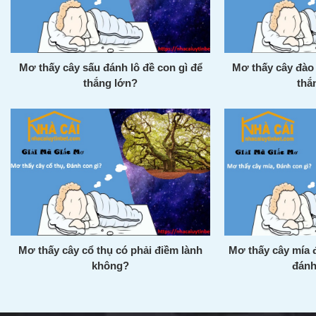
Mơ thấy cây sấu đánh lô đề con gì để
Mơ thấy cây đào 
thắng lớn?
thắ
Mơ thấy cây cổ thụ có phải điềm lành
Mơ thấy cây mía 
không?
đánh