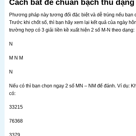
Cách bắt đề chuẩn bạch thủ dạng
Phương pháp này tương đối đặc biệt và dễ trúng nếu bạn qu
Trước khi chốt số, thì bạn hãy xem lại kết quả của ngày hô
trường hợp có 3 giải liền kề xuất hiện 2 số M-N theo dạng:
N
M N M
N
Nếu có thì bạn chọn ngay 2 số MN – NM để đánh. Ví dụ: Khi
có:
33215
76368
3379