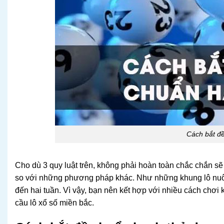
Cách bắt đề
Cho dù 3 quy luật trên, không phải hoàn toàn chắc chắn s
so với những phương pháp khác. Như những khung lô nuôi k
đến hai tuần. Vì vậy, bạn nên kết hợp với nhiều cách chơi 
cầu lô xổ số miền bắc.