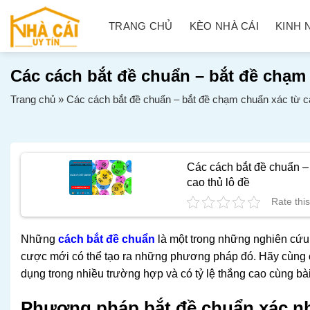
Skip
to
TRANG CHỦ
KÈO NHÀ CÁI
KINH 
content
Các cách bắt đề chuẩn – bắt đề chạm 
Trang chủ
»
Các cách bắt đề chuẩn – bắt đề chạm chuẩn xác từ ca
Các cách bắt đề chuẩn –
cao thủ lô đề
Rate this
Những
cách bắt đề chuẩn
là một trong những nghiên cứu,
cược mới có thể tạo ra những phương pháp đó. Hãy cùng c
dụng trong nhiều trường hợp và có tỷ lệ thắng cao cùng bà
Phương pháp bắt đề chuẩn xác n