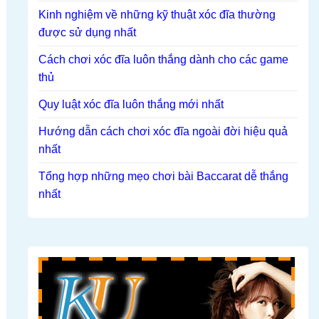
Kinh nghiệm về những kỹ thuật xóc đĩa thường
được sử dụng nhất
Cách chơi xóc đĩa luôn thắng dành cho các game
thủ
Quy luật xóc đĩa luôn thắng mới nhất
Hướng dẫn cách chơi xóc đĩa ngoài đời hiệu quả
nhất
Tổng hợp những mẹo chơi bài Baccarat dễ thắng
nhất