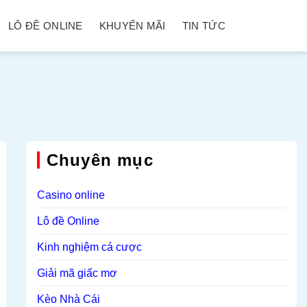
LÔ ĐỀ ONLINE
KHUYẾN MÃI
TIN TỨC
Chuyên mục
Casino online
Lô đề Online
Kinh nghiệm cá cược
Giải mã giấc mơ
Kèo Nhà Cái