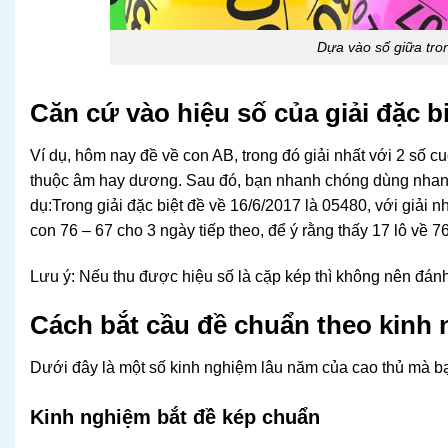
Dựa vào số giữa tron
Căn cứ vào hiệu số của giải đặc bi
Ví dụ, hôm nay đề về con AB, trong đó giải nhất với 2 số
thuộc âm hay dương. Sau đó, bạn nhanh chóng dùng nhanh
dụ:Trong giải đặc biệt đề về 16/6/2017 là 05480, với giải n
con 76 – 67 cho 3 ngày tiếp theo, để ý rằng thấy 17 lô về 7
Lưu ý: Nếu thu được hiệu số là cặp kép thì không nên đánh
Cách bắt cầu đề chuẩn theo kinh
Dưới đây là một số kinh nghiệm lâu năm của cao thủ mà b
Kinh nghiệm bắt đề kép chuẩn