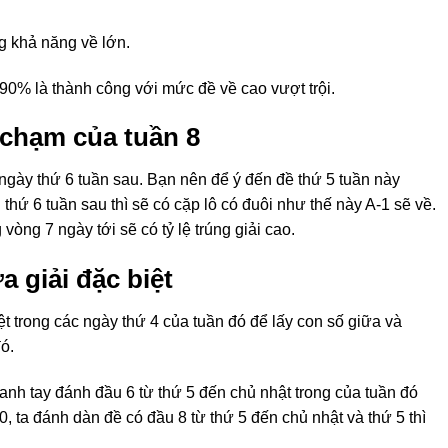
g khả năng về lớn.
90% là thành công với mức đề về cao vượt trội.
 chạm của tuần 8
ngày thứ 6 tuần sau. Bạn nên để ý đến đề thứ 5 tuần này
 thứ 6 tuần sau thì sẽ có cặp lô có đuôi như thế này A-1 sẽ về.
vòng 7 ngày tới sẽ có tỷ lệ trúng giải cao.
 giải đặc biệt
t trong các ngày thứ 4 của tuần đó để lấy con số giữa và
ó.
hanh tay đánh đầu 6 từ thứ 5 đến chủ nhật trong của tuần đó
70, ta đánh dàn đề có đầu 8 từ thứ 5 đến chủ nhật và thứ 5 thì