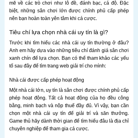
mẽ về các trò chơi như lô đề, đánh bạc, cá độ. Đặc
biệt, những sân chơi lớn được chính phủ cấp phép
nên bạn hoàn toàn yên tâm khi cá cược.
Tiêu chí lựa chọn nhà cái uy tín là gì?
Trước khi tìm hiểu các nhà cái uy tín thường ở đâu?
Anh em hãy dựa vào những tiêu chí đánh giá sân chơi
xanh chín để lựa chọn. Bạn có thể tham khảo các yếu
tố sau đây để tìm trang web giải trí cho mình:
Nhà cái được cấp phép hoạt động
Một nhà cái lớn, uy tín là sân chơi được chính phủ cấp
phép hoạt động. Tất cả hoạt động của họ đều công
bằng, minh bạch và nộp thuế đầy đủ. Vì vậy, bạn cần
chọn một nhà cái uy tín để giải trí và săn thưởng.
Game thủ hãy dành thời gian để tìm hiểu đâu là địa chỉ
chuyên nghiệp để tham gia cá cược.