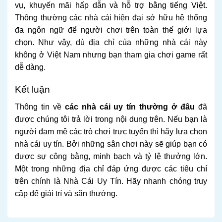
vụ, khuyến mãi hấp dẫn và hỗ trợ bằng tiếng Việt.
Thông thường các nhà cái hiện đại sở hữu hệ thống
đa ngôn ngữ để người chơi trên toàn thế giới lựa
chọn. Như vậy, dù địa chỉ của những nhà cái này
không ở Việt Nam nhưng bạn tham gia chơi game rất
dễ dàng.
Kết luận
Thông tin về
các nhà cái uy tín thường ở đâu
đã
được chúng tôi trả lời trong nội dung trên. Nếu bạn là
người đam mê các trò chơi trực tuyến thì hãy lựa chọn
nhà cái uy tín. Bởi những sân chơi này sẽ giúp bạn có
được sự công bằng, minh bạch và tỷ lệ thưởng lớn.
Một trong những địa chỉ đáp ứng được các tiêu chí
trên chính là Nhà Cái Uy Tín. Hãy nhanh chóng truy
cập để giải trí và săn thưởng.