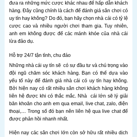
đưa ra những mức cược khác nhau để hấp dẫn khách
hàng. Đây cũng chính là cách để đánh giá sân chơi có
uy tín hay không? Do đó, bạn hãy chọn nhà cái có tỷ lệ
cược cao và nhiều người chơi tham gia. Tuy nhiên,
anh em không được để các mánh khóe của nhà cái
lừa đảo dụ.
Hỗ trợ 24/7 tận tình, chu đáo
Những nhà cái uy tín sẽ có sự đầu tư và chú trọng vào
đội ngũ chăm sóc khách hàng. Bạn có thể dựa vào
yếu tố này để đánh giá nhà cái có uy tín hay không.
Bởi hiện nay có rất nhiều sân chơi khách hàng không
liên hệ được khi có thắc mắc. Nhà cái lớn sẽ lý giải
băn khoăn cho anh em qua email, live chat, zalo, điện
thoại,… Trong số đó bạn nên liên hệ qua live chat để
được phản hồi nhanh nhất.
Hiện nay các sân chơi lớn còn sở hữu rất nhiều dịch