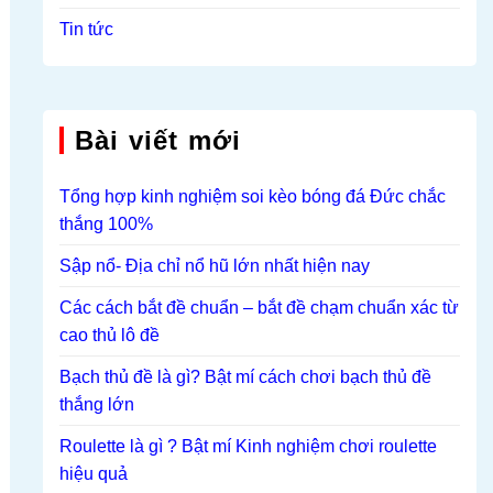
Tin tức
Bài viết mới
Tổng hợp kinh nghiệm soi kèo bóng đá Đức chắc
thắng 100%
Sập nổ- Địa chỉ nổ hũ lớn nhất hiện nay
Các cách bắt đề chuẩn – bắt đề chạm chuẩn xác từ
cao thủ lô đề
Bạch thủ đề là gì? Bật mí cách chơi bạch thủ đề
thắng lớn
Roulette là gì ? Bật mí Kinh nghiệm chơi roulette
hiệu quả