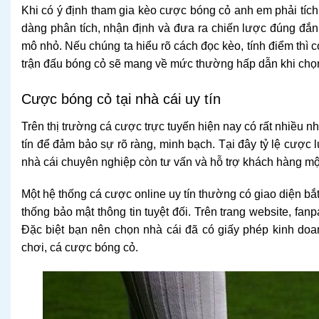
Khi có ý định tham gia kèo cược bóng cỏ anh em phải tích 
dàng phân tích, nhận định và đưa ra chiến lược đúng đắn
mô nhỏ. Nếu chúng ta hiểu rõ cách đọc kèo, tính điểm thì 
trận đấu bóng cỏ sẽ mang về mức thường hấp dẫn khi chọn
Cược bóng cỏ tại nhà cái uy tín
Trên thị trường cá cược trực tuyến hiện nay có rất nhiều 
tín để đảm bảo sự rõ ràng, minh bạch. Tại đây tỷ lệ cược
nhà cái chuyên nghiệp còn tư vấn và hỗ trợ khách hàng m
Một hệ thống cá cược online uy tín thường có giao diện bắ
thống bảo mật thông tin tuyệt đối. Trên trang website, fa
Đặc biệt bạn nên chọn nhà cái đã có giấy phép kinh doan
chơi, cá cược bóng cỏ.