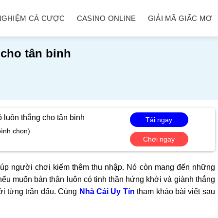
NGHIỆM CÁ CƯỢC
CASINO ONLINE
GIẢI MÃ GIẤC MƠ
cho tân binh
 luôn thắng cho tân binh
Tải ngay
bình chọn)
Chơi ngay
iúp người chơi kiếm thêm thu nhập. Nó còn mang đến những
n nếu muốn bản thân luôn có tinh thần hứng khởi và giành thắng
ới từng trận đấu. Cùng
Nhà Cái Uy Tín
tham khảo bài viết sau