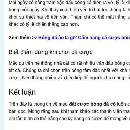
Mỗi ngày có hàng trăm trận đấu bóng cỏ diễn ra với tỷ lệ 
bóng mỗi ngày. Khi thấy xuất hiện yếu tố bất lợi chúng 
khỏi sự thiệt hại về tiền vốn. Thậm chí có thể mất trắn
khác có tỷ lệ chiến thắng cao hơn.
Xem thêm >>
Bóng đá ảo là gì? Cẩm nang cá cược bón
Biết điểm dừng khi chơi cá cược
Mặc dù trên hệ thống nhà cái có rất nhiều trận đấu bóng
tất cả. Chúng ta chỉ chọn trận bóng tâm đắc nhất với khả
cược. Nếu thắng nhiều ván liên tiếp thì người chơi cũng c
Kết luận
Trên đây là thông tin về mẹo
đặt cược bóng đá cỏ
luôn c
bạn đọc. Mong rằng sau khi tham khảo các thành viên tha
em tân binh có thể nâng cao kỹ năng cá cược để mang về 