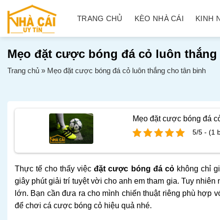
Skip
to
TRANG CHỦ
KÈO NHÀ CÁI
KINH 
content
Mẹo đặt cược bóng đá cỏ luôn thắng 
Trang chủ
»
Mẹo đặt cược bóng đá cỏ luôn thắng cho tân binh
Mẹo đặt cược bóng đá cỏ
5/5 - (1 
Thực tế cho thấy việc
đặt cược bóng đá cỏ
không chỉ g
giây phút giải trí tuyệt vời cho anh em tham gia. Tuy nhiê
lớn. Bạn cần đưa ra cho mình chiến thuật riêng phù hợp v
để chơi cá cược bóng cỏ hiệu quả nhé.