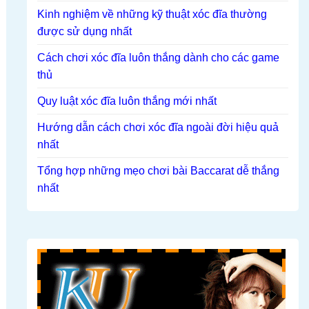
Kinh nghiệm về những kỹ thuật xóc đĩa thường
được sử dụng nhất
Cách chơi xóc đĩa luôn thắng dành cho các game
thủ
Quy luật xóc đĩa luôn thắng mới nhất
Hướng dẫn cách chơi xóc đĩa ngoài đời hiệu quả
nhất
Tổng hợp những mẹo chơi bài Baccarat dễ thắng
nhất