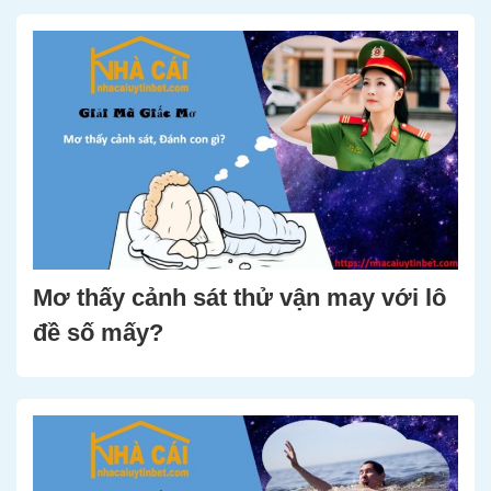
Mơ thấy cảnh sát thử vận may với lô
đề số mấy?