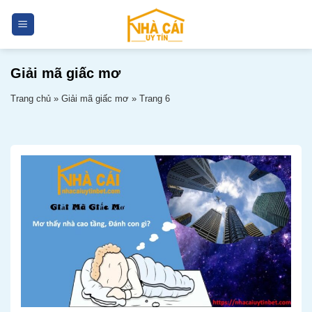
Skip
to
content
Giải mã giấc mơ
Trang chủ
»
Giải mã giấc mơ
»
Trang 6