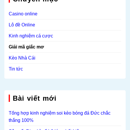
Casino online
Lô đề Online
Kinh nghiệm cá cược
Giải mã giấc mơ
Kèo Nhà Cái
Tin tức
Bài viết mới
Tổng hợp kinh nghiệm soi kèo bóng đá Đức chắc
thắng 100%