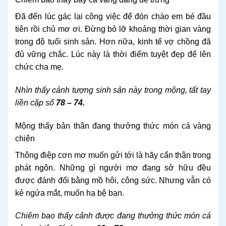
Đã đến lúc gác lại công việc để đón chào em bé đầu
tiên rồi chủ mơ ơi. Đừng bỏ lỡ khoảng thời gian vàng
trong độ tuổi sinh sản. Hơn nữa, kinh tế vợ chồng đã
đủ vững chắc. Lúc này là thời điểm tuyệt đẹp để lên
chức cha mẹ.
Nhìn thấy cảnh tượng sinh sản này trong mộng, tất tay
liền cặp số
78 – 74.
Mộng thấy bản thân đang thưởng thức món cá vàng
chiên
Thông điệp cơn mơ muốn gửi tới là hãy cẩn thận trong
phát ngôn. Những gì người mơ đang sở hữu đều
được đánh đổi bằng mồ hôi, công sức. Nhưng vẫn có
kẻ ngứa mắt, muốn hạ bệ bạn.
Chiêm bao thấy cảnh được đang thưởng thức món cá