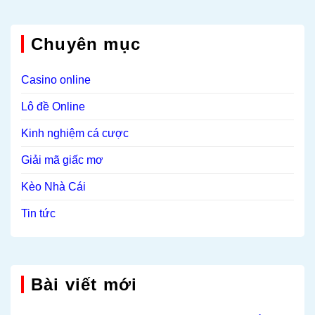
Chuyên mục
Casino online
Lô đề Online
Kinh nghiệm cá cược
Giải mã giấc mơ
Kèo Nhà Cái
Tin tức
Bài viết mới