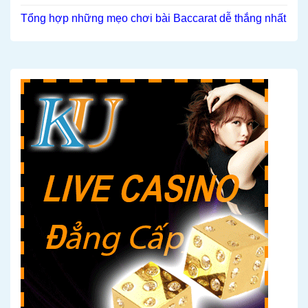
Tổng hợp những mẹo chơi bài Baccarat dễ thắng nhất