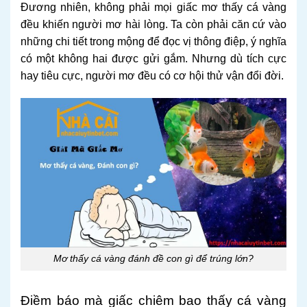
Đương nhiên, không phải mọi giấc mơ thấy cá vàng
đều khiến người mơ hài lòng. Ta còn phải căn cứ vào
những chi tiết trong mộng để đọc vị thông điệp, ý nghĩa
có một không hai được gửi gắm. Nhưng dù tích cực
hay tiêu cực, người mơ đều có cơ hội thử vận đổi đời.
Mơ thấy cá vàng đánh đề con gì để trúng lớn?
Điềm báo mà giấc chiêm bao thấy cá vàng