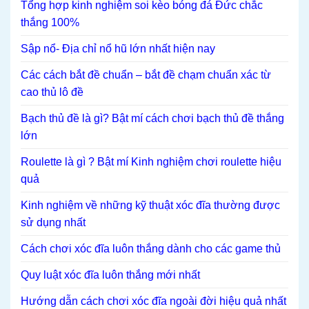
Tổng hợp kinh nghiệm soi kèo bóng đá Đức chắc
thắng 100%
Sập nổ- Địa chỉ nổ hũ lớn nhất hiện nay
Các cách bắt đề chuẩn – bắt đề chạm chuẩn xác từ
cao thủ lô đề
Bạch thủ đề là gì? Bật mí cách chơi bạch thủ đề thắng
lớn
Roulette là gì ? Bật mí Kinh nghiệm chơi roulette hiệu
quả
Kinh nghiệm về những kỹ thuật xóc đĩa thường được
sử dụng nhất
Cách chơi xóc đĩa luôn thắng dành cho các game thủ
Quy luật xóc đĩa luôn thắng mới nhất
Hướng dẫn cách chơi xóc đĩa ngoài đời hiệu quả nhất