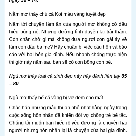
ngay
38 – 74.
Nằm mơ thấy chú cá Koi màu vàng tuyệt đẹp
Năm tới chuyện làm ăn của người mơ không có dấu
hiệu bùng nổ. Nhưng đường tình duyên lại trải thảm.
Còn chần chờ gì mà không đưa người con gái ấy về
làm con dâu ba mẹ? Hãy chuẩn bị việc cầu hôn và báo
cáo với hai bên gia đình. Nếu nhanh chóng thực hiện
thì giờ này năm sau bạn sẽ có con bồng con bế.
Ngủ mơ thấy loài cá sinh đẹp này hãy đánh liền tay
65
– 80.
Ngủ mơ thấy bể cá vàng bị vợ đem cho mất
Chắc hẳn những mâu thuẫn nhỏ nhặt hàng ngày trong
cuộc sống hôn nhân đã khiến đôi vợ chồng trẻ bế tắc.
Chúng tôi muốn bạn hiểu rõ yêu đương là chuyện hai
người nhưng hôn nhân lại là chuyện của hai gia đình.