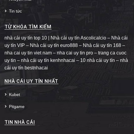
Tin tức
TỪ KHÓA TÌM KIẾM
nhà cái uy tín top 10 | Nhà cái uy tín Ascolicalcio – Nhà cái
uy tín VIP – Nhà cái uy tín euro888 – Nhà cái uy tín 168 –
nha cai uy tin
viet nam – nha cai uy tin pro – trang ca cuoc
uy tin –
nhà cái
uy tín kenhnhacai – 10
nhà cái
uy tín –
nhà
cái
uy tín bestnhacai
NHÀ CÁI UY TÍN NHẤT
Kubet
Pitgame
TIN NHÀ CÁI