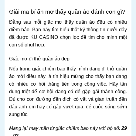
Giải mã bí ẩn mơ thấy quần áo đánh con gì?
Đằng sau mỗi giấc mơ thấy quần áo đều có nhiều
điềm báo. Bạn hãy tìm hiểu thật kỹ thông tin dưới đây
đã được KU CASINO chọn lọc để tìm cho mình một
con số ohuf hợp.
Giấc mơ đi thử quần áo đẹp
Nếu trong giấc chiêm bao thấy mình đang đi thử quần
áo mới điều này là tín hiệu mừng cho thấy bạn đang
có nhiều cơ hội thăng tiến trong công việc. Hãy tận
dụng triệt để cơ hội đang có để gặp gái thành công.
Dù cho con đường đến đích có vất vả gian truân đến
đâu anh em hãy cố gắp vượt qua, để cuộc sống sớm
sung túc.
Mang lại may mắn từ giấc chiêm bao này với bộ số:
29
– 92.