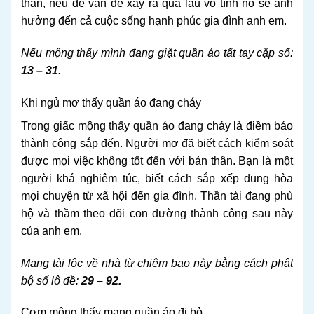
thận, nếu để vấn đề xảy ra quá lâu vô tình nó sẽ ảnh
hưởng đến cả cuộc sống hạnh phúc gia đình anh em.
Nếu mộng thấy mình đang giặt quần áo tất tay cặp số:
13 – 31.
Khi ngủ mơ thấy quần áo đang cháy
Trong giấc mộng thấy quần áo đang cháy là điềm báo
thành công sắp đến. Người mơ đã biết cách kiểm soát
được mọi việc không tốt đến với bản thân. Bạn là một
người khá nghiêm túc, biết cách sắp xếp dung hòa
mọi chuyện từ xã hội đến gia đình. Thần tài đang phù
hộ và thầm theo dõi con đường thành công sau này
của anh em.
Mang tài lộc về nhà từ chiêm bao này bằng cách phật
bộ số lô đề:
29 – 92.
Cơm mộng thấy mang quần áo đi bỏ