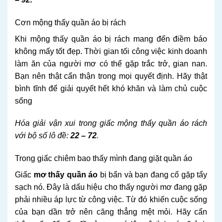
Cơn mộng thấy quần áo bị rách
Khi mộng thấy quần áo bị rách mang đến điềm báo
không mấy tốt đẹp. Thời gian tối công việc kinh doanh
làm ăn của người mơ có thể gặp trắc trở, gian nan.
Bạn nên thật cẩn thận trong mọi quyết định. Hãy thật
bình tĩnh để giải quyết hết khó khăn và làm chủ cuộc
sống
Hóa giải vận xui trong giấc mộng thấy quần áo rách
với bộ số lô đề:
22 – 72
.
Trong giấc chiêm bao thấy mình đang giặt quần áo
Giấc
mơ thấy quần áo
bị bẩn và bạn đang cố gặp tẩy
sạch nó. Đây là dấu hiệu cho thấy người mơ đang gặp
phải nhiều áp lực từ công việc. Từ đó khiến cuộc sống
của bạn dần trở nên căng thẳng mệt mỏi. Hãy cẩn