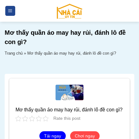
Skip
to
content
Mơ thấy quần áo may hay rủi, đánh lô đề
con gì?
Trang chủ
»
Mơ thấy quần áo may hay rủi, đánh lô đề con gì?
Mơ thấy quần áo may hay rủi, đánh lô đề con gì?
Rate this post
Tải ngay
Chơi ngay