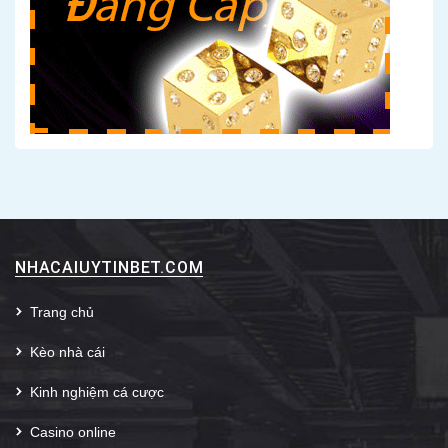
NHACAIUYTINBET.COM
Trang chủ
Kèo nhà cái
Kinh nghiệm cá cược
Casino online