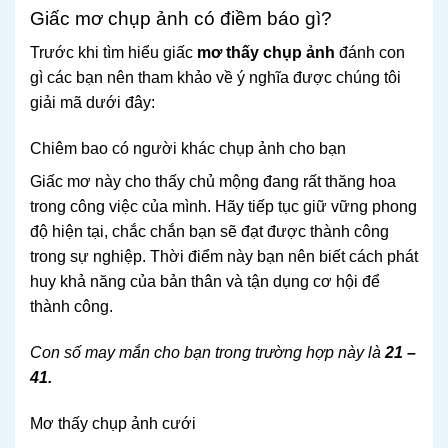
Giấc mơ chụp ảnh có điềm báo gì?
Trước khi tìm hiểu giấc
mơ thấy chụp ảnh
đánh con
gì các bạn nên tham khảo về ý nghĩa được chúng tôi
giải mã dưới đây:
Chiêm bao có người khác chụp ảnh cho bạn
Giấc mơ này cho thấy chủ mộng đang rất thăng hoa
trong công việc của mình. Hãy tiếp tục giữ vững phong
độ hiện tại, chắc chắn bạn sẽ đạt được thành công
trong sự nghiệp. Thời điểm này bạn nên biết cách phát
huy khả năng của bản thân và tận dụng cơ hội để
thành công.
Con số may mắn cho bạn trong trường hợp này là
21 –
41.
Mơ thấy chụp ảnh cưới