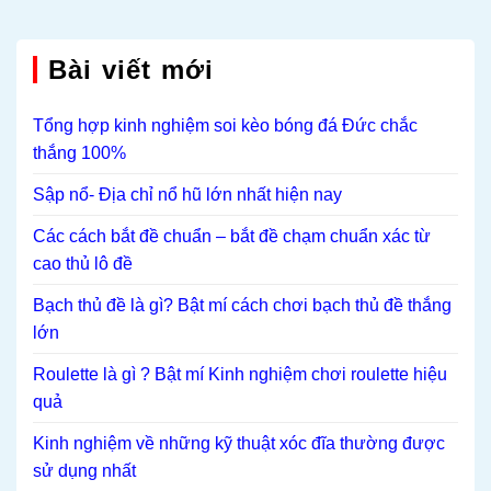
Bài viết mới
Tổng hợp kinh nghiệm soi kèo bóng đá Đức chắc
thắng 100%
Sập nổ- Địa chỉ nổ hũ lớn nhất hiện nay
Các cách bắt đề chuẩn – bắt đề chạm chuẩn xác từ
cao thủ lô đề
Bạch thủ đề là gì? Bật mí cách chơi bạch thủ đề thắng
lớn
Roulette là gì ? Bật mí Kinh nghiệm chơi roulette hiệu
quả
Kinh nghiệm về những kỹ thuật xóc đĩa thường được
sử dụng nhất