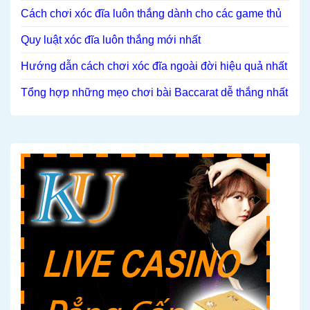
Cách chơi xóc đĩa luôn thắng dành cho các game thủ
Quy luật xóc đĩa luôn thắng mới nhất
Hướng dẫn cách chơi xóc đĩa ngoài đời hiệu quả nhất
Tổng hợp những mẹo chơi bài Baccarat dễ thắng nhất