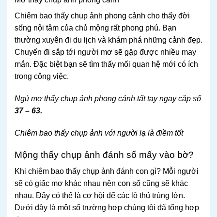
Chiêm bao thấy chụp ảnh phong cảnh cho thấy đời
sống nội tâm của chủ mộng rất phong phú. Bạn
thường xuyên đi du lịch và khám phá những cảnh đẹp.
Chuyến đi sắp tới người mơ sẽ gặp được nhiều may
mắn. Đặc biệt bạn sẽ tìm thấy mối quan hệ mới có ích
trong công việc.
Ngủ mơ thấy chụp ảnh phong cảnh tất tay ngay cặp số
37 – 63.
Chiêm bao thấy chụp ảnh với người lạ là điềm tốt
Mộng thấy chụp ảnh đánh số mấy vào bờ?
Khi chiêm bao thấy chụp ảnh đánh con gì? Mỗi người
sẽ có giấc mơ khác nhau nên con số cũng sẽ khác
nhau. Đây có thể là cơ hội để các lô thủ trúng lớn.
Dưới đây là một số trường hợp chúng tôi đã tổng hợp