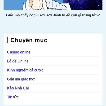
Giấc mơ thấy con đười ươi đánh lô đề con gì trúng lớn?
Chuyên mục
Casino online
Lô đề Online
Kinh nghiệm cá cược
Giải mã giấc mơ
Kèo Nhà Cái
Tin tức