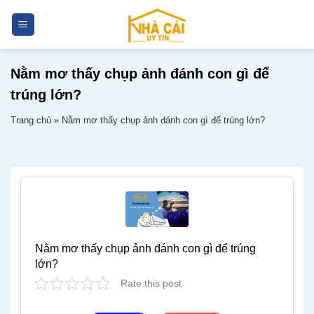
Skip
to
content
Nằm mơ thấy chụp ảnh đánh con gì để
trúng lớn?
Trang chủ
»
Nằm mơ thấy chụp ảnh đánh con gì để trúng lớn?
Nằm mơ thấy chụp ảnh đánh con gì để trúng
lớn?
Rate this post