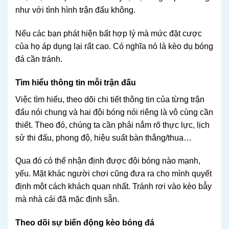
như với tình hình trận đấu không.
Nếu các bạn phát hiện bất hợp lý mà mức đặt cược
của họ áp dụng lại rất cao. Có nghĩa nó là kèo dụ bóng
đá cần tránh.
Tìm hiểu thông tin mỗi trận đấu
Việc tìm hiểu, theo dõi chi tiết thông tin của từng trận
đấu nói chung và hai đội bóng nói riêng là vô cùng cần
thiết. Theo đó, chúng ta cần phải nắm rõ thực lực, lịch
sử thi đấu, phong độ, hiệu suất bàn thắng/thua…
Qua đó có thể nhận định được đội bóng nào mạnh,
yếu. Mặt khác người chơi cũng đưa ra cho mình quyết
định một cách khách quan nhất. Tránh rơi vào kèo bẫy
mà nhà cái đã mặc định sẵn.
Theo dõi sự biến động kèo bóng đá