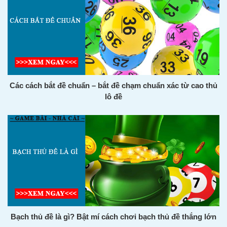
Các cách bắt đề chuẩn – bắt đề chạm chuẩn xác từ cao thủ
lô đề
Bạch thủ đề là gì? Bật mí cách chơi bạch thủ đề thắng lớn