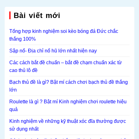
Bài viết mới
Tổng hợp kinh nghiệm soi kèo bóng đá Đức chắc
thắng 100%
Sập nổ- Địa chỉ nổ hũ lớn nhất hiện nay
Các cách bắt đề chuẩn – bắt đề chạm chuẩn xác từ
cao thủ lô đề
Bạch thủ đề là gì? Bật mí cách chơi bạch thủ đề thắng
lớn
Roulette là gì ? Bật mí Kinh nghiệm chơi roulette hiệu
quả
Kinh nghiệm về những kỹ thuật xóc đĩa thường được
sử dụng nhất