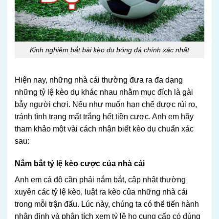
Kinh nghiệm bắt bài kèo dụ bóng đá chính xác nhất
Hiện nay, những nhà cái thường đưa ra đa dạng
những tỷ lệ kèo dụ khác nhau nhằm mục đích là gài
bẫy người chơi. Nếu như muốn hạn chế được rủi ro,
tránh tình trạng mất trắng hết tiền cược. Anh em hãy
tham khảo một vài cách nhận biết kèo dụ chuẩn xác
sau:
Nắm bắt tỷ lệ kèo cược của nhà cái
Anh em cá độ cần phải nắm bắt, cập nhật thường
xuyên các tỷ lệ kèo, luật ra kèo của những nhà cái
trong mỗi trận đấu. Lúc này, chúng ta có thể tiến hành
nhận định và phân tích xem tỷ lệ họ cung cấp có đúng