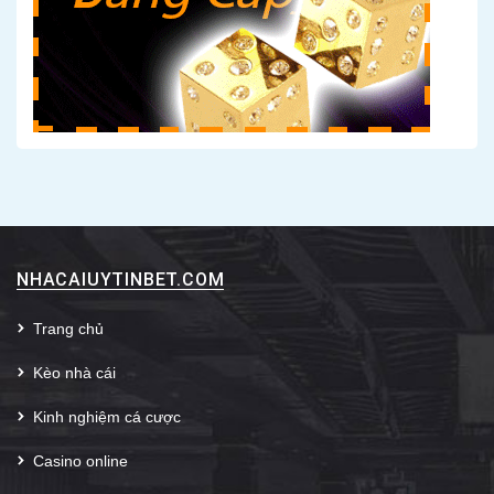
NHACAIUYTINBET.COM
Trang chủ
Kèo nhà cái
Kinh nghiệm cá cược
Casino online