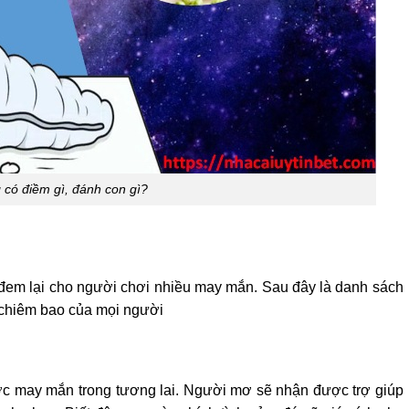
 có điềm gì, đánh con gì?
 đem lại cho người chơi nhiều may mắn. Sau đây là danh sách
c chiêm bao của mọi người
ợc may mắn trong tương lai. Người mơ sẽ nhận được trợ giúp