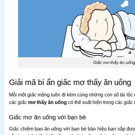
Giấc mơ thấy ăn uống
Giải mã bí ẩn giấc mơ thấy ăn uống
Mỗi một giấc mộng luôn đi kèm cùng những con số tài lộc
các giấc
mơ thấy ăn uống
có thể xuất hiện trong các giấ
Giấc mơ ăn uống với bạn bè
Giấc chiêm bao ăn uống với bạn bè báo hiệu bạn sắp đư