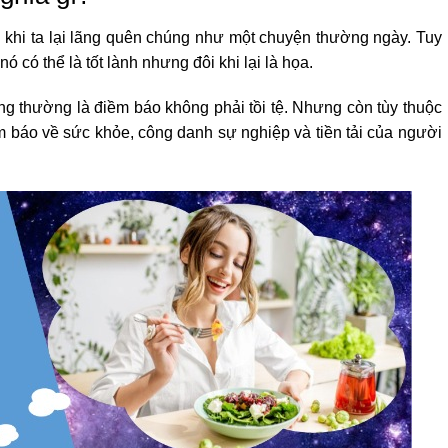
i khi ta lại lãng quên chúng như một chuyện thường ngày. Tuy
có thể là tốt lành nhưng đôi khi lại là họa.
ng thường là điềm báo không phải tồi tệ. Nhưng còn tùy thuộc
ềm báo về sức khỏe, công danh sự nghiệp và tiền tải của người