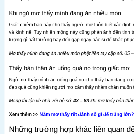
Khi ngủ mơ thấy mình đang ăn nhiều món
Giấc chiêm bao này cho thấy người mơ luôn biết xác định 
và kính nể. Tuy nhiên mộng này cũng phản ánh đến tình t
tượng gì bất thường hãy đến gặp ngay bác sĩ để khắc phục
Mơ thấy mình đang ăn nhiều món phệt liền tay cặp số: 05 –
Thấy bản thân ăn uống quá no trong giấc mơ
Ngủ mơ thấy mình ăn uống quá no cho thấy bạn đang cực
đẹp quá cũng khiến người mơ cảm thấy nhàm chán muốn t
Mang tài lộc về nhà với bộ số:
43 – 83
khi mơ thấy bản thâ
Xem thêm >>
Nằm mơ thấy rết đánh số gì để trúng lớn?
Những trường hợp khác liên quan đế