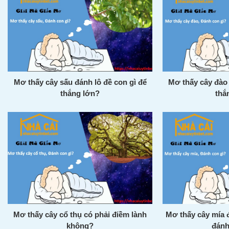
Mơ thấy cây sấu đánh lô đề con gì để
Mơ thấy cây đào 
thắng lớn?
thắ
Mơ thấy cây cổ thụ có phải điềm lành
Mơ thấy cây mía 
không?
đánh