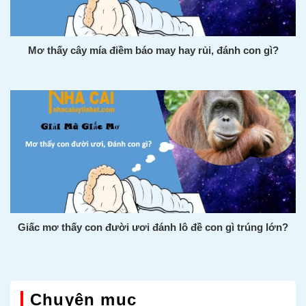
Mơ thấy cây mía điềm báo may hay rủi, đánh con gì?
Giấc mơ thấy con đười ươi đánh lô đề con gì trúng lớn?
Chuyên mục