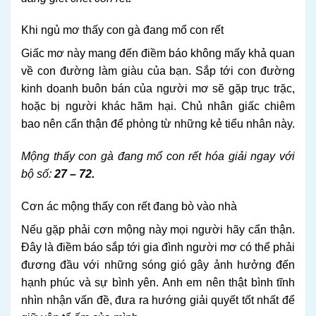
Khi ngủ mơ thấy con gà đang mổ con rết
Giấc mơ này mang đến điềm báo không mấy khả quan
về con đường làm giàu của bạn. Sắp tới con đường
kinh doanh buôn bán của người mơ sẽ gặp trục trặc,
hoặc bị người khác hãm hại. Chủ nhân giấc chiêm
bao nên cẩn thận để phòng từ những kẻ tiểu nhân này.
Mộng thấy con gà đang mổ con rết hóa giải ngay với
bộ số:
27 – 72.
Cơn ác mộng thấy con rết đang bò vào nhà
Nếu gặp phải cơn mộng này mọi người hãy cẩn thận.
Đây là điềm báo sắp tới gia đình người mơ có thể phải
đương đầu với những sóng gió gây ảnh hưởng đến
hạnh phúc và sự bình yên. Anh em nên thật bình tĩnh
nhìn nhận vấn đề, đưa ra hướng giải quyết tốt nhất để