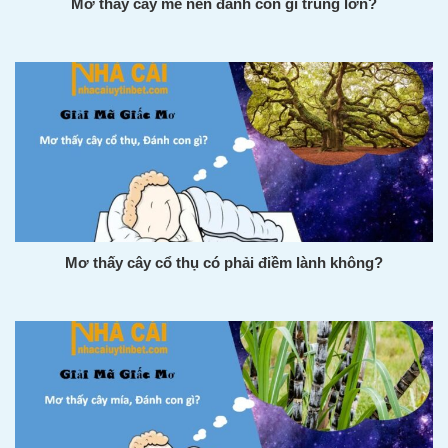
Mơ thấy cây me nên đánh con gì trúng lớn?
Mơ thấy cây cổ thụ có phải điềm lành không?