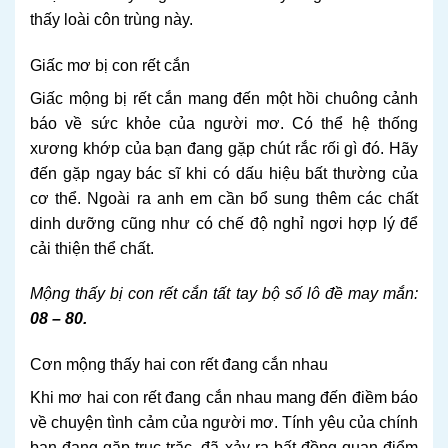
thấy loài côn trùng này.
Giấc mơ bị con rết cắn
Giấc mộng bị rết cắn mang đến một hồi chuông cảnh
báo về sức khỏe của người mơ. Có thể hệ thống
xương khớp của bạn đang gặp chút rắc rối gì đó. Hãy
đến gặp ngay bác sĩ khi có dấu hiệu bất thường của
cơ thể. Ngoài ra anh em cần bổ sung thêm các chất
dinh dưỡng cũng như có chế độ nghỉ ngơi hợp lý để
cải thiện thể chất.
Mộng thấy bị con rết cắn tất tay bộ số lô đề may mắn:
08 – 80.
Cơn mộng thấy hai con rết đang cắn nhau
Khi mơ hai con rết đang cắn nhau mang đến điềm báo
về chuyện tình cảm của người mơ. Tính yêu của chính
bạn đang gặp trục trặc, đã xảy ra bất đồng quan điểm