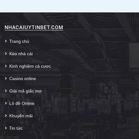
NHACAIUYTINBET.COM
Trang chủ
Kèo nhà cái
Kinh nghiệm cá cược
Casino online
Giải mã giấc mơ
Lô đề Online
Khuyến mãi
Tin tức