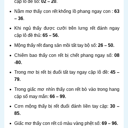
cặp lô đề số:
02 – 20
.
Nằm mơ thấy con rết khổng lồ phang ngay con :
63
– 36
.
Khi ngủ thấy được cưỡi trên lưng rết đánh ngay
cặp lô đề thủ:
65 – 56.
Mộng thấy rết đang săn mồi tất tay bộ số:
26 – 50.
Chiêm bao thấy con rết bị chết phang ngay số:
08
-80.
Trong mơ bị rết bị đuổi tất tay ngay cặp lô đề:
45 –
79.
Trong giấc mơ nhìn thấy con rết bò vào trong hang
cặp số may mắn:
66 – 99.
Cơn mộng thấy bị rết đuổi đánh liền tay cặp:
30 –
85.
Giấc mơ thấy con rết có màu vàng phệt số:
69 – 96.