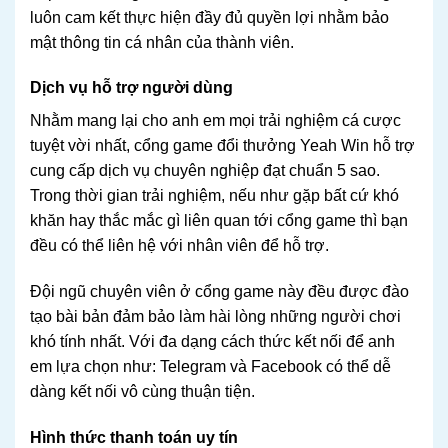
luôn cam kết thực hiện đầy đủ quyền lợi nhằm bảo
mật thông tin cá nhân của thành viên.
Dịch vụ hỗ trợ người dùng
Nhằm mang lại cho anh em mọi trải nghiệm cá cược
tuyệt vời nhất, cổng game đổi thưởng Yeah Win hỗ trợ
cung cấp dịch vụ chuyên nghiệp đạt chuẩn 5 sao.
Trong thời gian trải nghiệm, nếu như gặp bất cứ khó
khăn hay thắc mắc gì liên quan tới cổng game thì bạn
đều có thể liên hệ với nhân viên để hỗ trợ.
Đội ngũ chuyên viên ở cổng game này đều được đào
tạo bài bản đảm bảo làm hài lòng những người chơi
khó tính nhất. Với đa dạng cách thức kết nối để anh
em lựa chọn như: Telegram và Facebook có thể dễ
dàng kết nối vô cùng thuận tiện.
Hình thức thanh toán uy tín