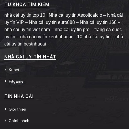
TỪ KHÓA TÌM KIẾM
nhà cái uy tín top 10 | Nhà cái uy tín Ascolicalcio – Nhà cái
uy tín VIP – Nhà cái uy tín euro888 – Nhà cái uy tín 168 –
nha cai uy tin
viet nam – nha cai uy tin pro – trang ca cuoc
uy tin –
nhà cái
uy tín kenhnhacai – 10
nhà cái
uy tín –
nhà
cái
uy tín bestnhacai
NHÀ CÁI UY TÍN NHẤT
Kubet
Pitgame
TIN NHÀ CÁI
Giới thiệu
Chính sách