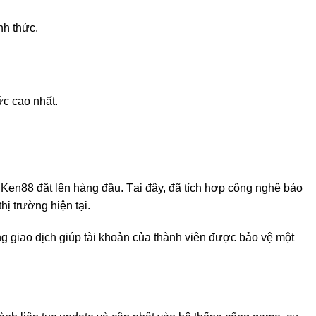
nh thức.
ức cao nhất.
 Ken88 đặt lên hàng đầu. Tại đây, đã tích hợp công nghệ bảo
hị trường hiện tại.
g giao dịch giúp tài khoản của thành viên được bảo vệ một