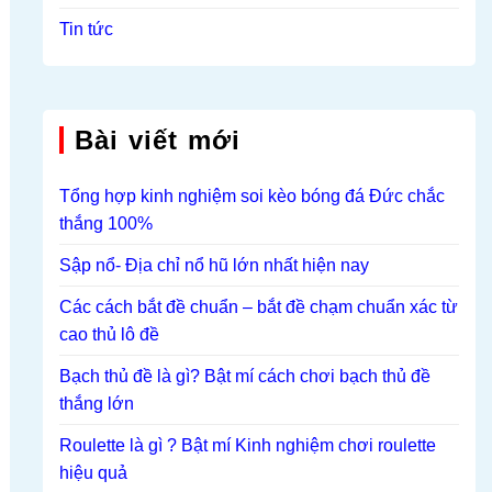
Tin tức
Bài viết mới
Tổng hợp kinh nghiệm soi kèo bóng đá Đức chắc
thắng 100%
Sập nổ- Địa chỉ nổ hũ lớn nhất hiện nay
Các cách bắt đề chuẩn – bắt đề chạm chuẩn xác từ
cao thủ lô đề
Bạch thủ đề là gì? Bật mí cách chơi bạch thủ đề
thắng lớn
Roulette là gì ? Bật mí Kinh nghiệm chơi roulette
hiệu quả