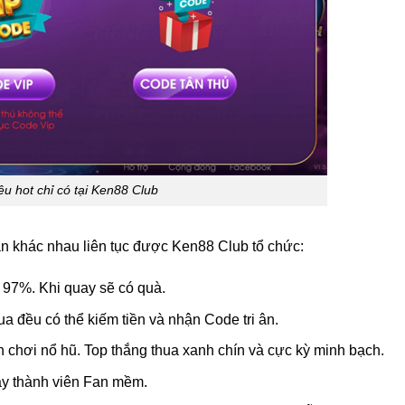
u hot chỉ có tại Ken88 Club
ân khác nhau liên tục được Ken88 Club tổ chức:
 97%. Khi quay sẽ có quà.
ua đều có thể kiếm tiền và nhận Code tri ân.
hơi nổ hũ. Top thắng thua xanh chín và cực kỳ minh bạch.
ay thành viên Fan mềm.