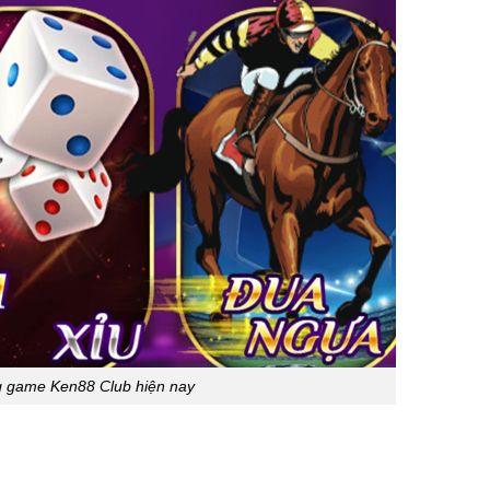
ng game Ken88 Club hiện nay