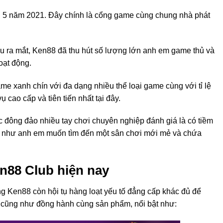
g 5 năm 2021. Đây chính là cổng game cùng chung nhà phát
ầu ra mắt, Ken88 đã thu hút số lượng lớn anh em game thủ và
oạt động.
e xanh chín với đa dạng nhiều thể loại game cùng với tỉ lệ
cao cấp và tiên tiến nhất tại đây.
đông đảo nhiều tay chơi chuyên nghiệp đánh giá là có tiềm
ếu như anh em muốn tìm đến một sân chơi mới mẻ và chứa
en88 Club hiện nay
g Ken88 còn hội tụ hàng loạt yếu tố đẳng cấp khác đủ để
n cũng như đồng hành cùng sản phẩm, nổi bật như: