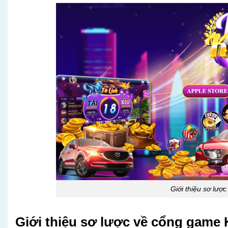
Giới thiệu sơ lư
Giới thiệu sơ lược về cổng game