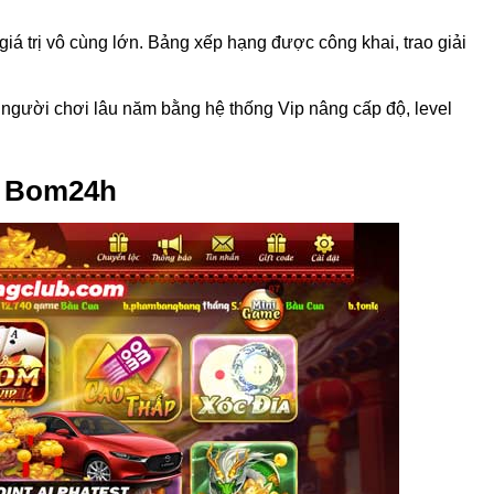
giá trị vô cùng lớn. Bảng xếp hạng được công khai, trao giải
n người chơi lâu năm bằng hệ thống Vip nâng cấp độ, level
e Bom24h