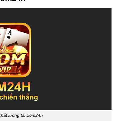
chất lượng tại Bom24h