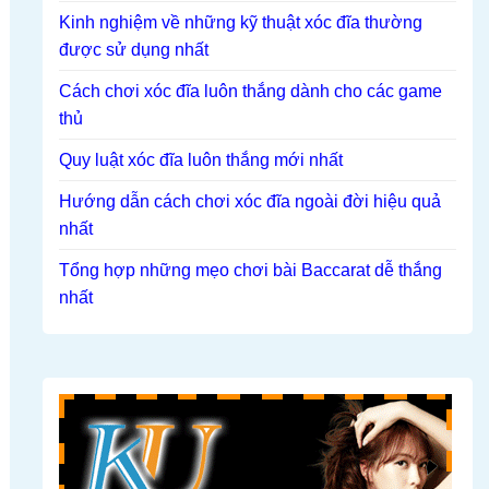
Kinh nghiệm về những kỹ thuật xóc đĩa thường
được sử dụng nhất
Cách chơi xóc đĩa luôn thắng dành cho các game
thủ
Quy luật xóc đĩa luôn thắng mới nhất
Hướng dẫn cách chơi xóc đĩa ngoài đời hiệu quả
nhất
Tổng hợp những mẹo chơi bài Baccarat dễ thắng
nhất