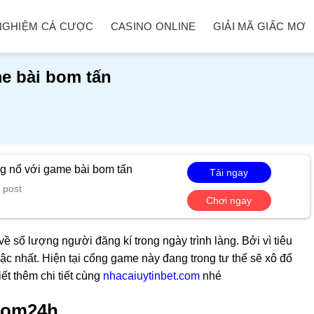
NGHIỆM CÁ CƯỢC
CASINO ONLINE
GIẢI MÃ GIẤC MƠ
e bài bom tấn
 nổ với game bài bom tấn
Tải ngay
 post
Chơi ngay
về số lượng người đăng kí trong ngày trình làng. Bởi vì tiêu
ậc nhất. Hiện tại cổng game này đang trong tư thế sẽ xô đổ
iết thêm chi tiết cùng
nhacaiuytinbet.com
nhé
 Bom24h