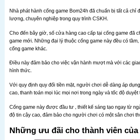
Nhà phát hành cổng game Bom24h đã chuẩn bị tất cả chỉ để 
lượng, chuyên nghiệp trong quy trình CSKH.
Cho đến bây giờ, số cửa hàng cao cấp tại cổng game đã 
game mới. Những đại lý thuộc cổng game này đều có tầm, hoạ
cổng game khác.
Điều này đảm bảo cho việc vận hành mượt mà với các giao 
hình thức.
Với quy định quy đổi tiền mặt, người chơi dễ dàng áp dụng t
cao, thanh toán mọi lúc mọi nơi trong ngày và tốc độ duyệ
Cổng game này được đầu tư , thiết kế sáng tạo ngay từ ngà
độ tin cậy cao, đảm bảo cho người chơi có một sân chơi thú
Những ưu đãi cho thành viên củ