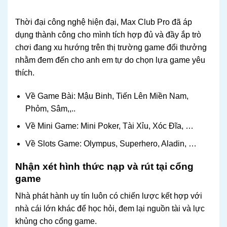
Thời đại công nghệ hiện đại, Max Club Pro đã áp
dụng thành công cho mình tích hợp đủ và đầy ắp trò
chơi đang xu hướng trên thị trường game đổi thưởng
nhằm đem đến cho anh em tự do chọn lựa game yêu
thích.
Về Game Bài: Mậu Binh, Tiến Lên Miền Nam,
Phỏm, Sâm,,..
Về Mini Game: Mini Poker, Tài Xỉu, Xóc Đĩa, …
Về Slots Game: Olympus, Superhero, Aladin, …
Nhận xét hình thức nạp và rút tại cổng
game
Nhà phát hành uy tín luôn có chiến lược kết hợp với
nhà cái lớn khác để học hỏi, đem lại nguồn tài và lực
khủng cho cổng game.