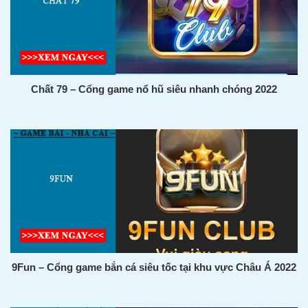
Chất 79 – Cổng game nổ hũ siêu nhanh chóng 2022
9Fun – Cổng game bắn cá siêu tốc tại khu vực Châu Á 2022