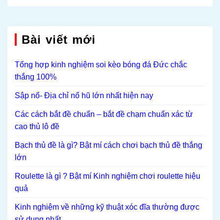
Bài viết mới
Tổng hợp kinh nghiệm soi kèo bóng đá Đức chắc
thắng 100%
Sập nổ- Địa chỉ nổ hũ lớn nhất hiện nay
Các cách bắt đề chuẩn – bắt đề chạm chuẩn xác từ
cao thủ lô đề
Bạch thủ đề là gì? Bật mí cách chơi bạch thủ đề thắng
lớn
Roulette là gì ? Bật mí Kinh nghiệm chơi roulette hiệu
quả
Kinh nghiệm về những kỹ thuật xóc đĩa thường được
sử dụng nhất