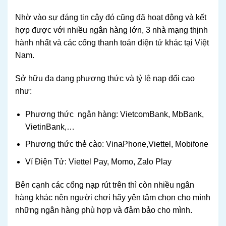
Nhờ vào sự đáng tin cậy đó cũng đã hoạt động và kết
hợp được với nhiều ngân hàng lớn, 3 nhà mạng thịnh
hành nhất và các cổng thanh toán điện tử khác tại Việt
Nam.
Sở hữu đa dạng phương thức và tỷ lệ nạp đổi cao
như:
Phương thức ngân hàng: VietcomBank, MbBank,
VietinBank,…
Phương thức thẻ cào: VinaPhone,Viettel, Mobifone
Ví Điện Tử: Viettel Pay, Momo, Zalo Play
Bên cạnh các cổng nạp rút trên thì còn nhiều ngân
hàng khác nên người chơi hãy yên tâm chọn cho mình
những ngân hàng phù hợp và đảm bảo cho mình.